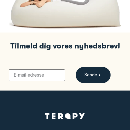
Tilmeld dig vores nyhedsbrev!
Sende