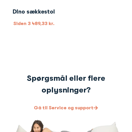
Dino sækkestol
Siden
3 489,33
kr.
Spørgsmål eller flere
oplysninger?
Gå til Service og support