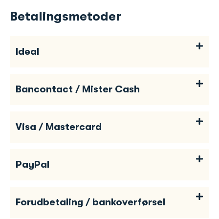
Betalingsmetoder
Ideal
Bancontact / Mister Cash
Visa / Mastercard
PayPal
Forudbetaling / bankoverførsel