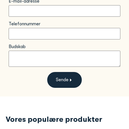
E-mail-adresse
Telefonnummer
Budskab
Sende
Vores populære produkter