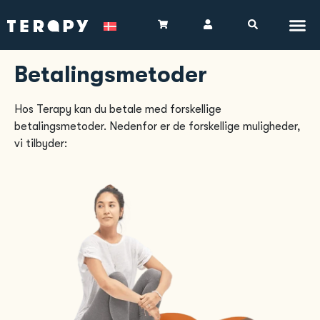
Betalingsmetoder
Hos Terapy kan du betale med forskellige
betalingsmetoder. Nedenfor er de forskellige muligheder,
vi tilbyder: