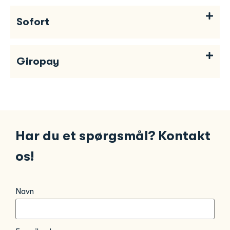
Sofort
Giropay
Har du et spørgsmål? Kontakt
os!
Navn