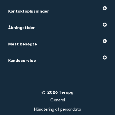
Kontaktoplysninger
Åbningstider
Mest besøgte
Kundeservice
2026 Terapy
Generel
Håndtering af persondata