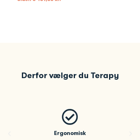
Derfor vælger du Terapy
Ergonomisk