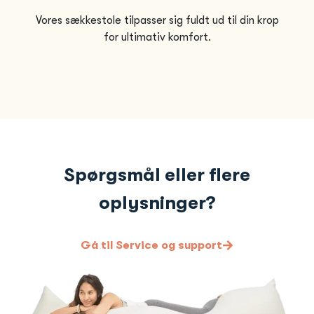
Vores sækkestole tilpasser sig fuldt ud til din krop
for ultimativ komfort.
Spørgsmål eller flere
oplysninger?
Gå til Service og support