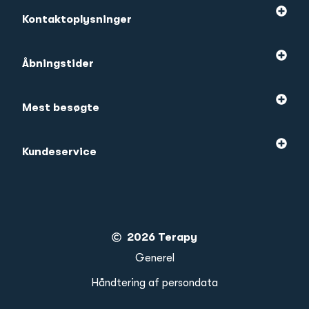
Kontaktoplysninger
Åbningstider
Mest besøgte
Kundeservice
2026 Terapy
Generel
Håndtering af persondata