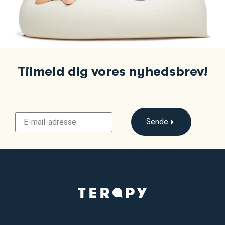
Tilmeld dig vores nyhedsbrev!
Sende