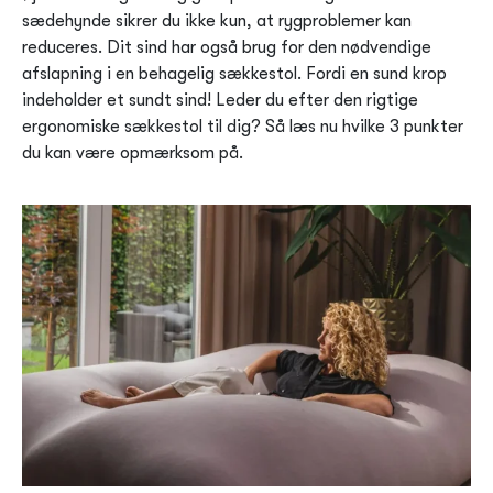
sædehynde sikrer du ikke kun, at rygproblemer kan
reduceres. Dit sind har også brug for den nødvendige
afslapning i en behagelig sækkestol. Fordi en sund krop
indeholder et sundt sind! Leder du efter den rigtige
ergonomiske sækkestol til dig? Så læs nu hvilke 3 punkter
du kan være opmærksom på.