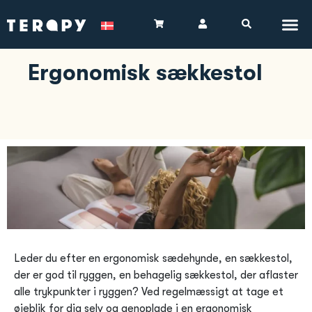
Ergonomisk sækkestol
Leder du efter en ergonomisk sædehynde, en sækkestol,
der er god til ryggen, en behagelig sækkestol, der aflaster
alle trykpunkter i ryggen? Ved regelmæssigt at tage et
øjeblik for dig selv og genoplade i en ergonomisk