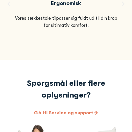
Ergonomisk
Vores sækkestole tilpasser sig fuldt ud til din krop
for ultimativ komfort.
Spørgsmål eller flere
oplysninger?
Gå til Service og support