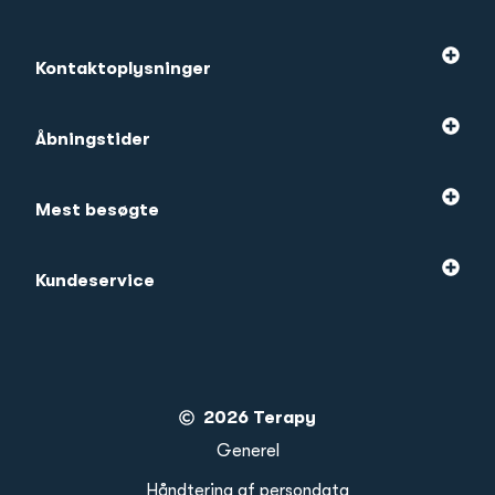
Kontaktoplysninger
Åbningstider
Mest besøgte
Kundeservice
2026 Terapy
Generel
Håndtering af persondata