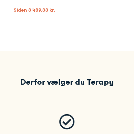
Siden
3 489,33
kr.
Derfor vælger du Terapy