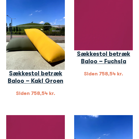
Sækkestol betræk
Baloo – Fuchsia
Sækkestol betræk
Siden
758,54
kr.
Baloo – Kaki Groen
Siden
758,54
kr.