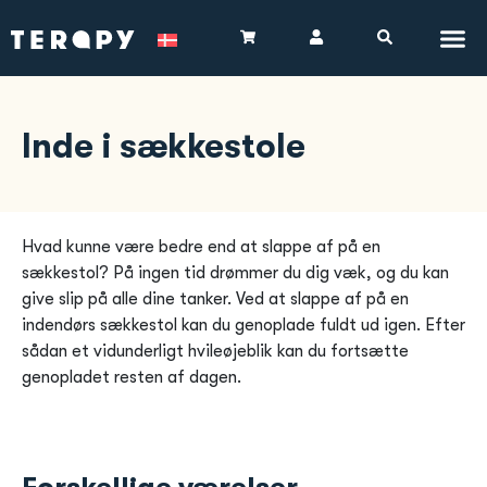
Inde i sækkestole
Hvad kunne være bedre end at slappe af på en
sækkestol? På ingen tid drømmer du dig væk, og du kan
give slip på alle dine tanker. Ved at slappe af på en
indendørs sækkestol kan du genoplade fuldt ud igen. Efter
sådan et vidunderligt hvileøjeblik kan du fortsætte
genopladet resten af dagen.