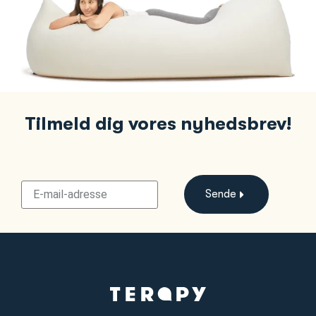
Tilmeld dig vores nyhedsbrev!
Sende