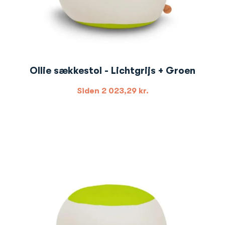
Ollie sækkestol - Lichtgrijs + Groen
Siden
2 023,29
kr.