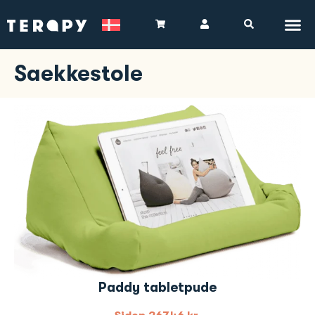
Saekkestole
Paddy tabletpude