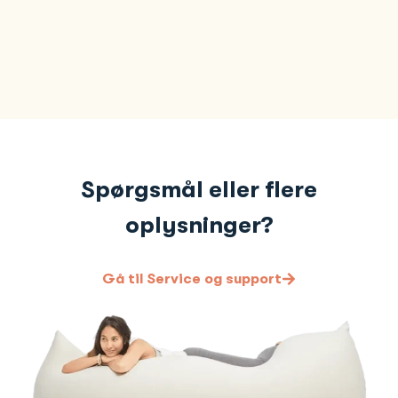
Spørgsmål eller flere
oplysninger?
Gå til Service og support