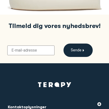
Tilmeld dig vores nyhedsbrev!
Sende
Kontaktoplysninger