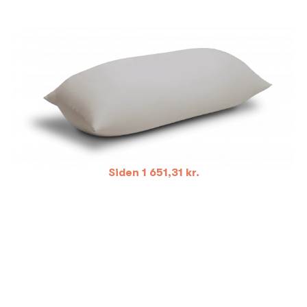
Siden
1 651,31
kr.