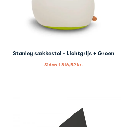
Stanley sækkestol - Lichtgrijs + Groen
Siden
1 316,52
kr.