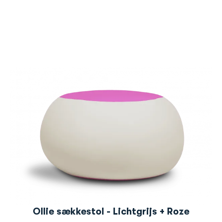
Ollie sækkestol - Lichtgrijs + Roze