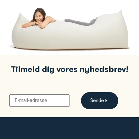
Tilmeld dig vores nyhedsbrev!
Sende