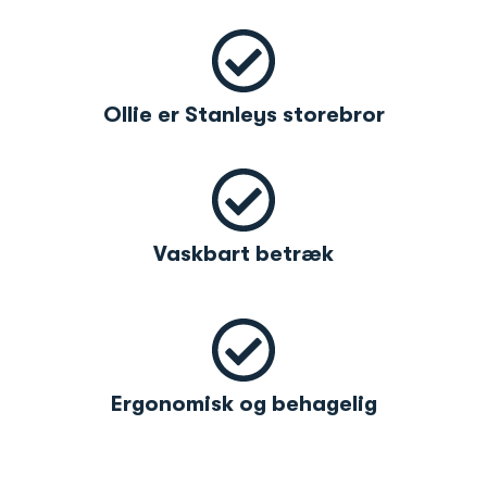
Ollie er Stanleys storebror
Vaskbart betræk
Ergonomisk og behagelig