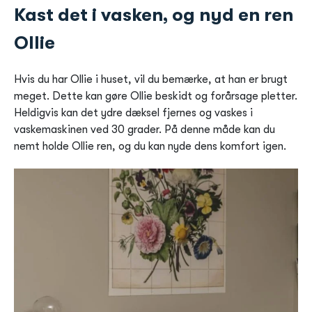
Kast det i vasken, og nyd en ren
Ollie
Hvis du har Ollie i huset, vil du bemærke, at han er brugt
meget. Dette kan gøre Ollie beskidt og forårsage pletter.
Heldigvis kan det ydre dæksel fjernes og vaskes i
vaskemaskinen ved 30 grader. På denne måde kan du
nemt holde Ollie ren, og du kan nyde dens komfort igen.