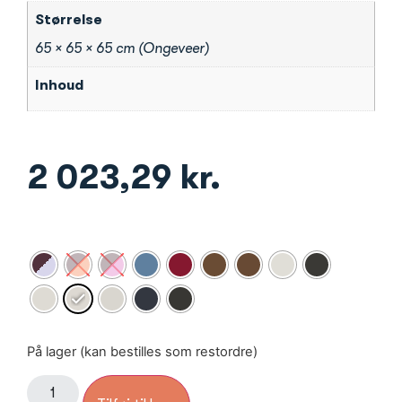
Størrelse
65 × 65 × 65 cm (Ongeveer)
Inhoud
2 023,29
kr.
På lager (kan bestilles som restordre)