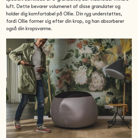
luft. Dette bevarer volumenet af disse granulater og
holder dig komfortabel på Ollie. Din ryg understøttes,
fordi Ollie former sig efter din krop, og han absorberer
også din kropsvarme.