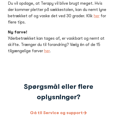
Du vil opdage, at Terapy vil blive brugt meget. Hvis
der kommer pletter på sækkestolen, kan du nemt lyne
betrækket af og vaske det ved 30 grader. Klik
her
for
flere tips.
Ny farve!
Yderbetrækket kan tages af, er vaskbart og nemt at
skifte. Trænger du til forandring? Vælg én af de 15
tilgængelige farver
her
.
Spørgsmål eller flere
oplysninger?
Gå til Service og support