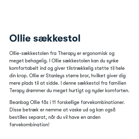
Ollie sækkestol
Ollie-sækkestolen fra Therapy er ergonomisk og
meget behagelig. I Ollie sækkestolen kan du synke
komfortabelt ind og giver tilstrækkelig støtte til hele
din krop. Ollie er Stanleys større bror, hvilket giver dig
mere plads til at sidde. I denne sækkestol fra familien
Terapy drømmer du meget hurtigt og nyder komforten.
Beanbag Ollie fås i 11 forskellige farvekombinationer.
Disse betræk er nemme at vaske ud og kan også
bestilles separat, når du vil have en anden
farvekombination!