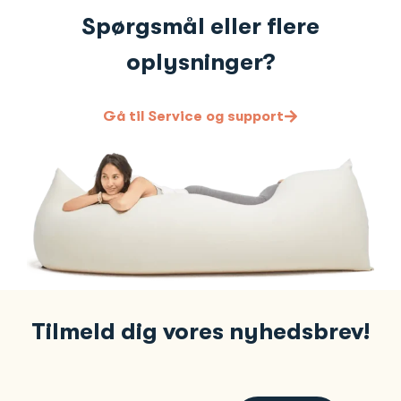
Spørgsmål eller flere
oplysninger?
Gå til Service og support
Tilmeld dig vores nyhedsbrev!