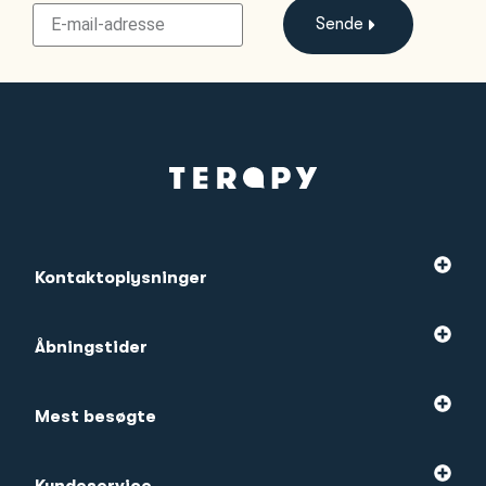
Sende
Kontaktoplysninger
Åbningstider
Mest besøgte