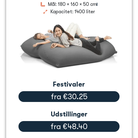
Mål: 180 × 160 × 50 cm
Kapacitet: 1400 liter
Festivaler
fra €30.25
Udstillinger
fra €48.40