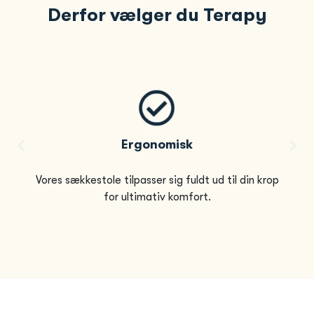
Derfor vælger du Terapy
Ergonomisk
Vores sækkestole tilpasser sig fuldt ud til din krop
for ultimativ komfort.