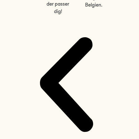
der passer
Belgien.
dig!