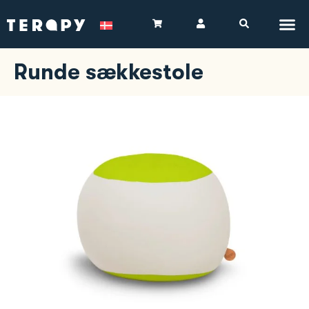
Runde sækkestole