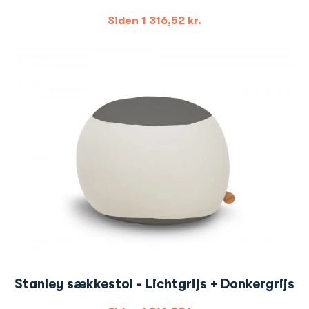
Siden
1 316,52
kr.
Stanley sækkestol - Lichtgrijs + Donkergrijs