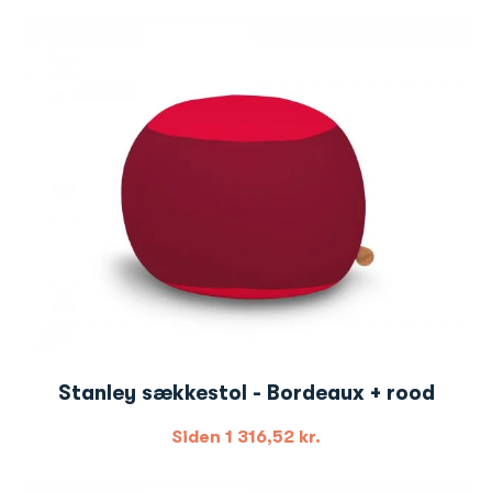
Stanley sækkestol - Bordeaux + rood
Siden
1 316,52
kr.