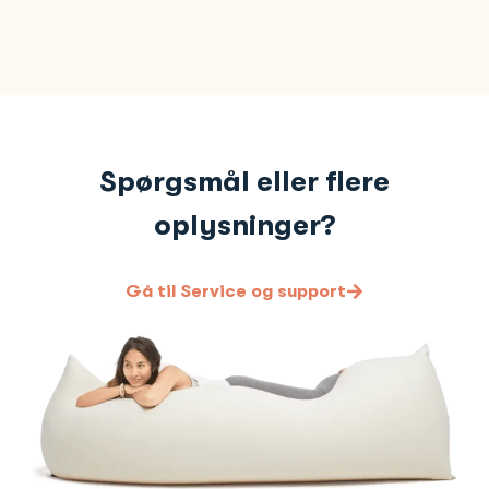
Spørgsmål eller flere
oplysninger?
Gå til Service og support