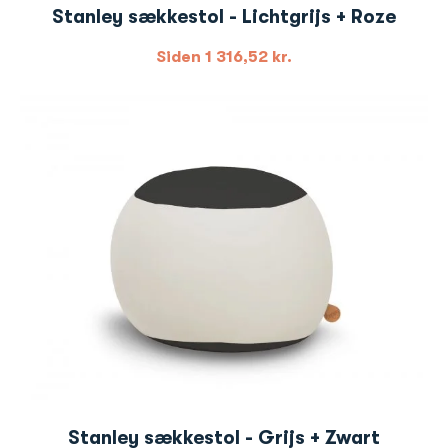
Stanley sækkestol - Lichtgrijs + Roze
Siden
1 316,52
kr.
Stanley sækkestol - Grijs + Zwart