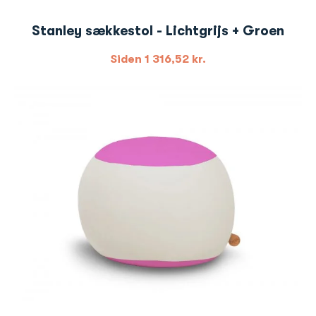
Stanley sækkestol - Lichtgrijs + Groen
Siden
1 316,52
kr.