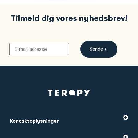
Tilmeld dig vores nyhedsbrev!
Sende
Kontaktoplysninger