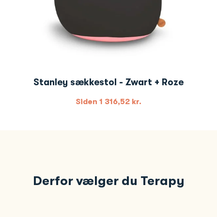
Stanley sækkestol - Zwart + Roze
Siden
1 316,52
kr.
Derfor vælger du Terapy