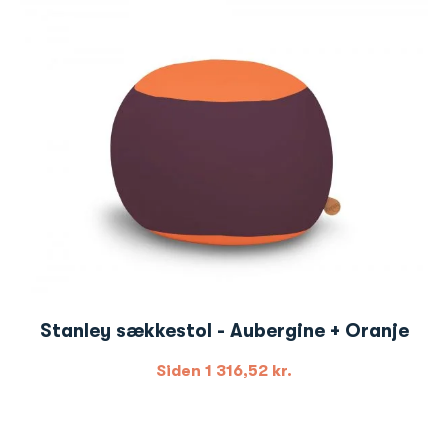
Stanley sækkestol - Aubergine + Oranje
Siden
1 316,52
kr.