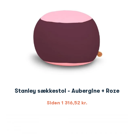
Stanley sækkestol - Aubergine + Roze
Siden
1 316,52
kr.