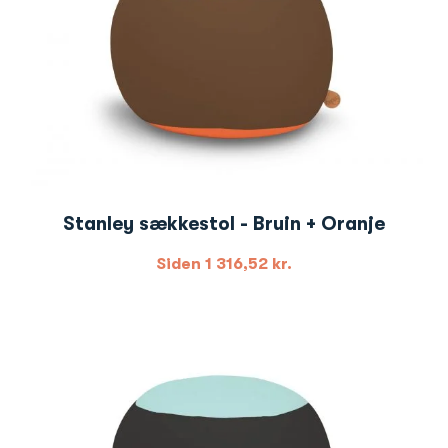
Stanley sækkestol - Bruin + Oranje
Siden
1 316,52
kr.