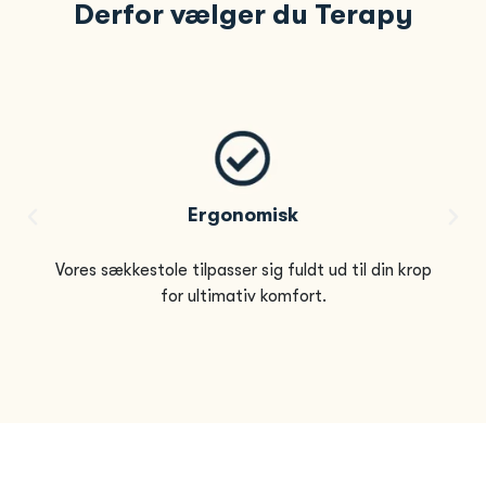
Derfor vælger du Terapy
Ergonomisk
Vores sækkestole tilpasser sig fuldt ud til din krop
for ultimativ komfort.