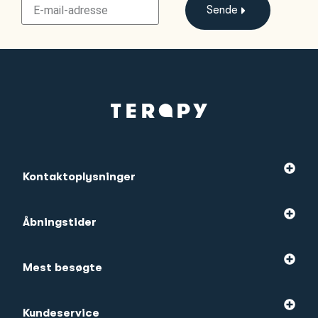
Sende
Kontaktoplysninger
Åbningstider
Mest besøgte
Kundeservice