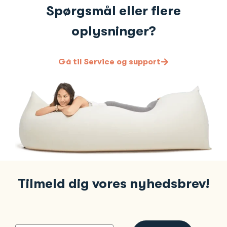
Spørgsmål eller flere
oplysninger?
Gå til Service og support
Tilmeld dig vores nyhedsbrev!