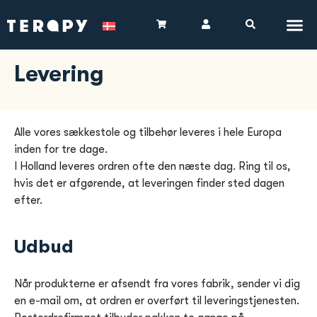
Levering
Alle vores sækkestole og tilbehør leveres i hele Europa
inden for tre dage.
I Holland leveres ordren ofte den næste dag. Ring til os,
hvis det er afgørende, at leveringen finder sted dagen
efter.
Udbud
Når produkterne er afsendt fra vores fabrik, sender vi dig
en e-mail om, at ordren er overført til leveringstjenesten.