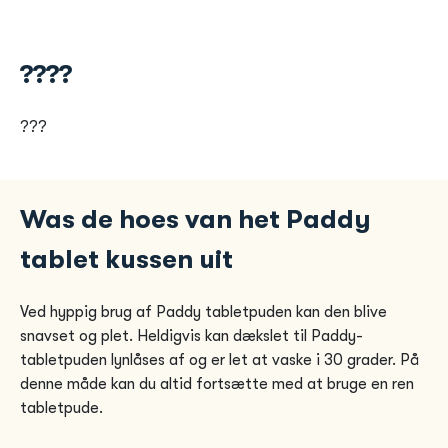
????
???
Was de hoes van het Paddy
tablet kussen uit
Ved hyppig brug af Paddy tabletpuden kan den blive
snavset og plet. Heldigvis kan dækslet til Paddy-
tabletpuden lynlåses af og er let at vaske i 30 grader. På
denne måde kan du altid fortsætte med at bruge en ren
tabletpude.