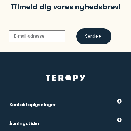
Tilmeld dig vores nyhedsbrev!
Sende
Kontaktoplysninger
Åbningstider