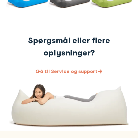
Spørgsmål eller flere
oplysninger?
Gå til Service og support