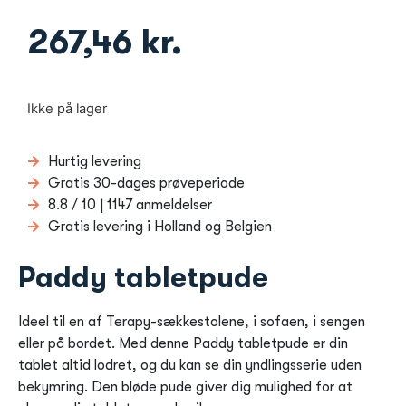
267,46
kr.
Ikke på lager
Hurtig levering
Gratis 30-dages prøveperiode
8.8 / 10 | 1147 anmeldelser
Gratis levering i Holland og Belgien
Paddy tabletpude
Ideel til en af ​​Terapy-sækkestolene, i sofaen, i sengen
eller på bordet. Med denne Paddy tabletpude er din
tablet altid lodret, og du kan se din yndlingsserie uden
bekymring. Den bløde pude giver dig mulighed for at