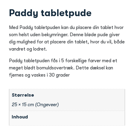
Paddy tabletpude
Med Paddy tabletpuden kan du placere din tablet hvor
som helst uden bekymringer. Denne bløde pude giver
dig mulighed for at placere din tablet, hvor du vil, både
vandret og lodret.
Paddy tabletpuden fås i 5 forskellige farver med et
meget blødt bomuldsovertræk. Dette dæksel kan
fjernes og vaskes i 30 grader
Størrelse
25 × 15 cm (Ongeveer)
Inhoud