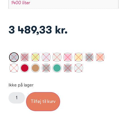
1400 liter
3 489,33
kr.
Ikke på lager
Tilføj til kurv