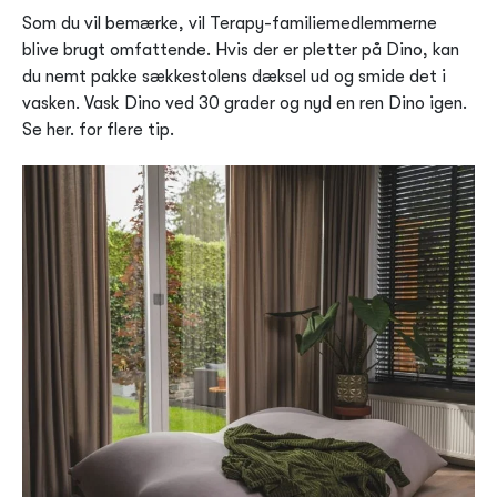
Som du vil bemærke, vil Terapy-familiemedlemmerne
blive brugt omfattende. Hvis der er pletter på Dino, kan
du nemt pakke sækkestolens dæksel ud og smide det i
vasken. Vask Dino ved 30 grader og nyd en ren Dino igen.
Se her. for flere tip.