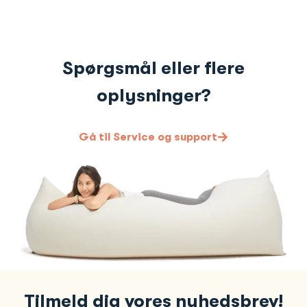
Spørgsmål eller flere
oplysninger?
Gå til Service og support
Tilmeld dig vores nyhedsbrev!