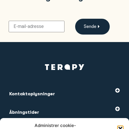
Sende
Kontaktoplysninger
Åbningstider
Administrer cookie-