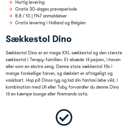
Hurtig levering
Gratis 30-dages prøveperiode
8.8 / 10 | 1147 anmeldelser
Gratis levering i Holland og Belgien
Sækkestol Dino
Sækkestol Dino er en mega XXL sækkestol og den største
sækkestol i Terapy-familien. Et elsæde til pejsen, i haven
eller som en ekstra seng. Denne store sækkestol fås i
mange forskellige farver, og dækslet er aftageligt og
vaskbart. Hop på Dinos ryg og lad din fantasi løbe vild. I
kombination med Uli eller Toby forvandler du denne Dino
til en kæmpe lounge eller firemands sofa.