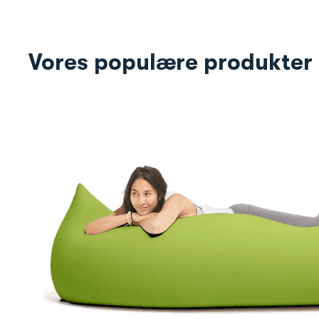
Vores populære produkter