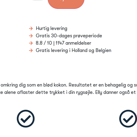
Hurtig levering
Gratis 30-dages prøveperiode
8.8 / 10 | 1147 anmeldelser
Gratis levering i Holland og Belgien
omkring dig som en blød kokon. Resultatet er en behagelig og su
 alene aflaster dette trykket i din rygsøjle. Elly danner også et 