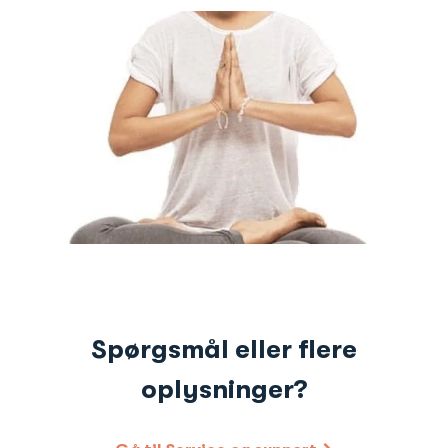
Spørgsmål eller flere
oplysninger?