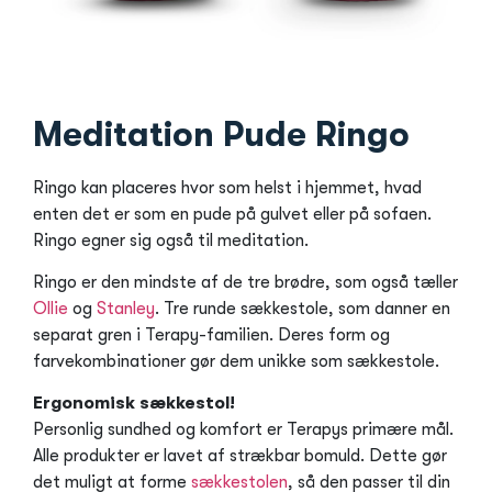
Meditation Pude Ringo
Ringo kan placeres hvor som helst i hjemmet, hvad
enten det er som en pude på gulvet eller på sofaen.
Ringo egner sig også til meditation.
Ringo er den mindste af de tre brødre, som også tæller
Ollie
og
Stanley
. Tre runde sækkestole, som danner en
separat gren i Terapy-familien. Deres form og
farvekombinationer gør dem unikke som sækkestole.
Ergonomisk sækkestol!
Personlig sundhed og komfort er Terapys primære mål.
Alle produkter er lavet af strækbar bomuld. Dette gør
det muligt at forme
sækkestolen
, så den passer til din