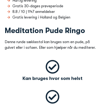
Hurtig levering
Gratis 30-dages prøveperiode
8.8 / 10 | 1147 anmeldelser
Gratis levering i Holland og Belgien
Meditation Pude Ringo
Denne runde sækkestol kan bruges som en pude, på
gulvet eller i sofaen. Eller som hjælper når du mediterer.
Kan bruges hvor som helst