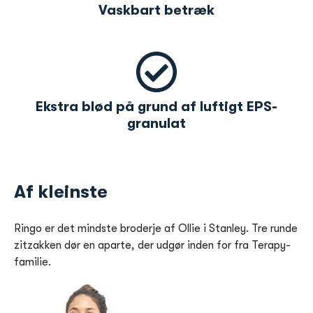
Vaskbart betræk
Ekstra blød på grund af luftigt EPS-
granulat
Af kleinste
Ringo er det mindste broderje af Ollie i Stanley. Tre runde
zitzakken dør en aparte, der udgør inden for fra Terapy-
familie.