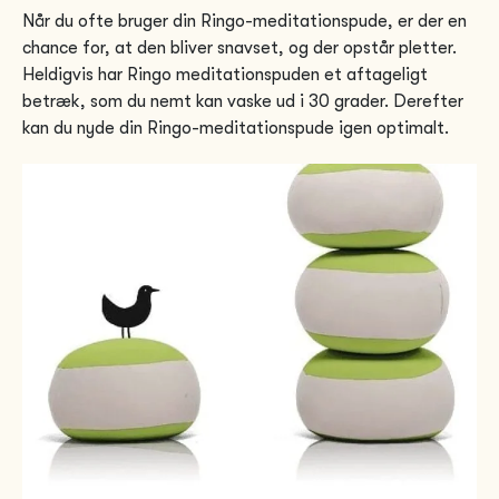
Når du ofte bruger din Ringo-meditationspude, er der en
chance for, at den bliver snavset, og der opstår pletter.
Heldigvis har Ringo meditationspuden et aftageligt
betræk, som du nemt kan vaske ud i 30 grader. Derefter
kan du nyde din Ringo-meditationspude igen optimalt.