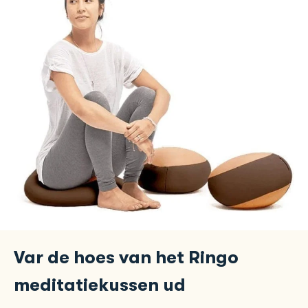
Var de hoes van het Ringo
meditatiekussen ud