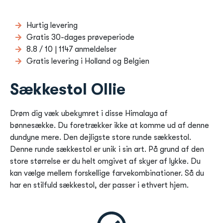
Hurtig levering
Gratis 30-dages prøveperiode
8.8 / 10 | 1147 anmeldelser
Gratis levering i Holland og Belgien
Sækkestol Ollie
Drøm dig væk ubekymret i disse Himalaya af
bønnesække. Du foretrækker ikke at komme ud af denne
dundyne mere. Den dejligste store runde sækkestol.
Denne runde sækkestol er unik i sin art. På grund af den
store størrelse er du helt omgivet af skyer af lykke. Du
kan vælge mellem forskellige farvekombinationer. Så du
har en stilfuld sækkestol, der passer i ethvert hjem.