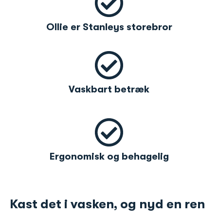
Ollie er Stanleys storebror
Vaskbart betræk
Ergonomisk og behagelig
Kast det i vasken, og nyd en ren