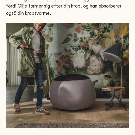
fordi Ollie former sig efter din krop, og han absorberer
også din kropsvarme.