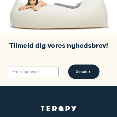
Tilmeld dig vores nyhedsbrev!
Sende