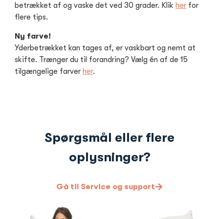
betrækket af og vaske det ved 30 grader. Klik
her
for
flere tips.
Ny farve!
Yderbetrækket kan tages af, er vaskbart og nemt at
skifte. Trænger du til forandring? Vælg én af de 15
tilgængelige farver
her
.
Spørgsmål eller flere
oplysninger?
Gå til Service og support