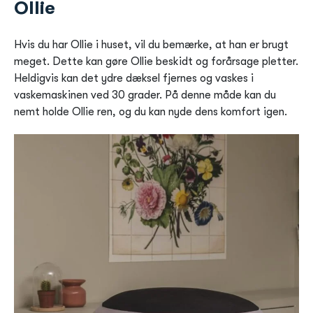
Ollie
Hvis du har Ollie i huset, vil du bemærke, at han er brugt
meget. Dette kan gøre Ollie beskidt og forårsage pletter.
Heldigvis kan det ydre dæksel fjernes og vaskes i
vaskemaskinen ved 30 grader. På denne måde kan du
nemt holde Ollie ren, og du kan nyde dens komfort igen.