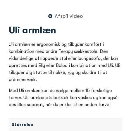
Afspil video
Uli armlæn
Uli armlæn er ergonomisk og tilbyder komfort i
kombination med andre Terapy sækkestole. Den
vidunderlige afslappede stol eller loungesofa, der kan
oprettes med Elly eller Baloo i kombination med Uli. Uli
tilbyder dig støtte til nakke, ryg og skuldre til at
drømme væk.
Med Uli armlæn kan du vælge mellem 15 forskellige
farver. Uli-armlænets betræk kan vaskes og kan også
bestilles separat, når du er klar til en anden farve!
Størrelse