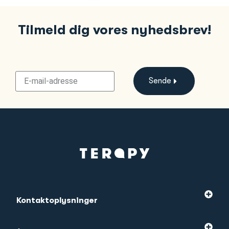
Tilmeld dig vores nyhedsbrev!
Sende
Kontaktoplysninger