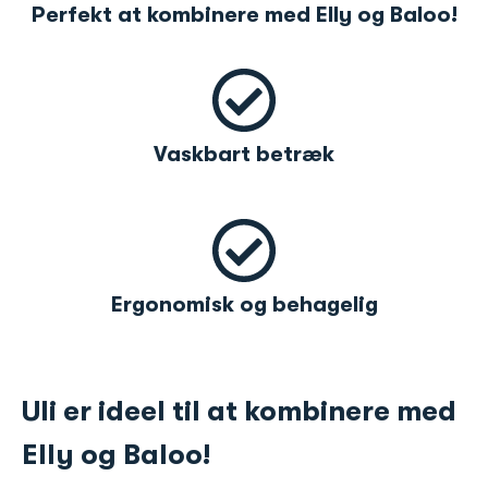
Perfekt at kombinere med Elly og Baloo!
Vaskbart betræk
Ergonomisk og behagelig
Uli er ideel til at kombinere med
Elly og Baloo!