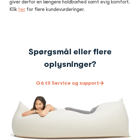
giver derfor en længere holdbarhed samt evig komfort.
Klik
her
for flere kundevurderinger.
Spørgsmål eller flere
oplysninger?
Gå til Service og support