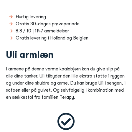
Hurtig levering
Gratis 30-dages prøveperiode
8.8 / 10 | 1147 anmeldelser
Gratis levering i Holland og Belgien
Uli armlæn
I armene på denne varme koalabjørn kan du give slip på
alle dine tanker. Uli tilbyder den lille ekstra støtte i ryggen
og under dine skuldre og arme. Du kan bruge Uli i sengen, i
sofaen eller på gulvet. Og selvfølgelig i kombination med
en sækkestol fra familien Terapy.