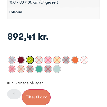
100 × 80 × 30 cm (Ongeveer)
Inhoud
892,41
kr.
Kun 5 tilbage på lager
Tilføj til kurv