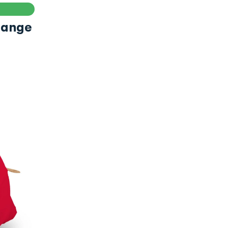
range