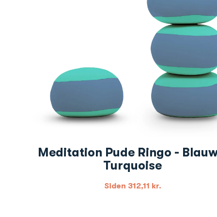
Meditation Pude Ringo - Blauw
Turquoise
Siden
312,11
kr.