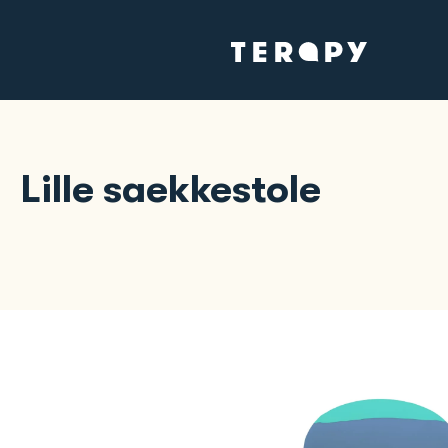
Lille saekkestole