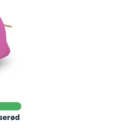
serød