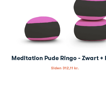
Meditation Pude Ringo - Zwart +
Siden
312,11
kr.