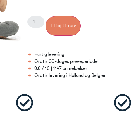
Tilføj til kurv
Hurtig levering
Gratis 30-dages prøveperiode
8.8 / 10 | 1147 anmeldelser
Gratis levering i Holland og Belgien