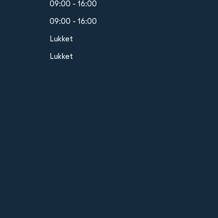
09:00 - 16:00
09:00 - 16:00
Lukket
Lukket