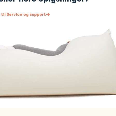
til Service og support