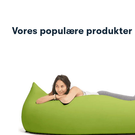
Vores populære produkter