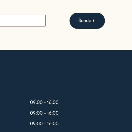
Sende
09:00 - 16:00
09:00 - 16:00
09:00 - 16:00