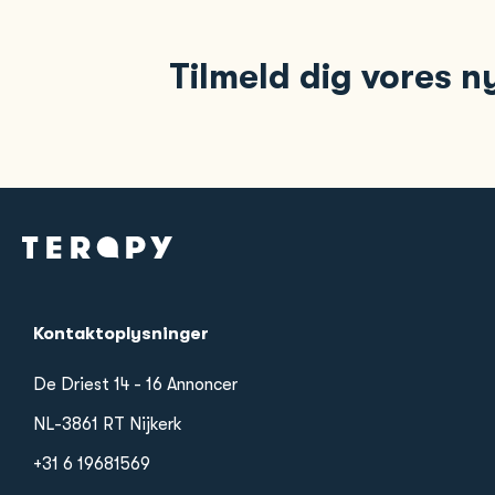
Tilmeld dig vores 
Kontaktoplysninger
De Driest 14 - 16 Annoncer
NL-3861 RT Nijkerk
+31 6 19681569