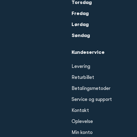
Torsdag
Fredag
Lørdag
Søndag
Kundeservice
Levering
Returbillet
Betalingsmetoder
Service og support
Kontakt
Oplevelse
Min konto