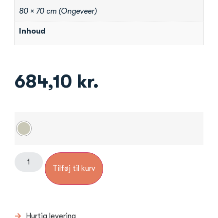
80 × 70 cm (Ongeveer)
Inhoud
684,10
kr.
Tilføj til kurv
Hurtig levering