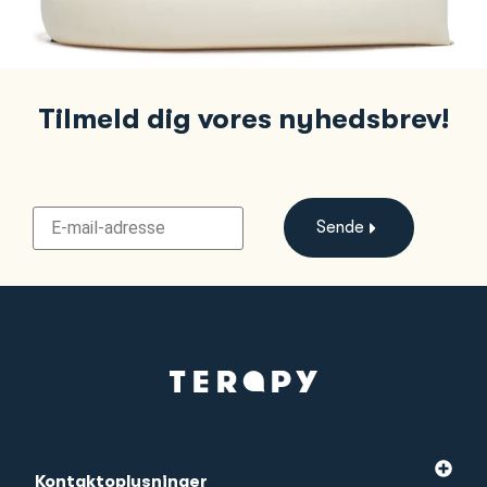
Tilmeld dig vores nyhedsbrev!
Sende
Kontaktoplysninger