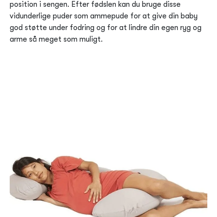
position i sengen. Efter fødslen kan du bruge disse
vidunderlige puder som ammepude for at give din baby
god støtte under fodring og for at lindre din egen ryg og
arme så meget som muligt.