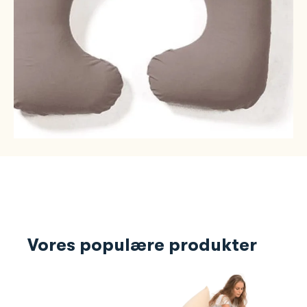
Vores populære produkter