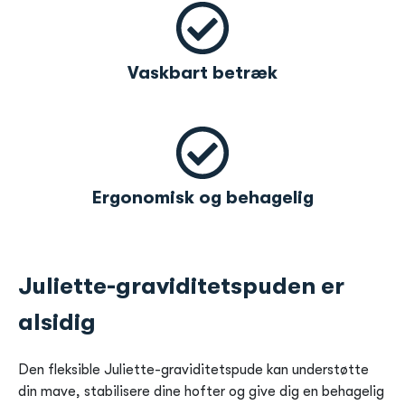
Vaskbart betræk
Ergonomisk og behagelig
Juliette-graviditetspuden er
alsidig
Den fleksible Juliette-graviditetspude kan understøtte
din mave, stabilisere dine hofter og give dig en behagelig