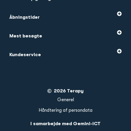
Åbningstider
Mest besøgte
Kundeservice
2026 Terapy
Generel
Håndtering af persondata
I samarbejde med Gemini-ICT