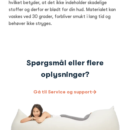
hvilket betyder, at det ikke indeholder skadelige
stoffer og derfor er blødt for din hud. Materialet kan
vaskes ved 30 grader, forbliver smukt i lang tid og
behøver ikke stryges.
Spørgsmål eller flere
oplysninger?
Gå til Service og support