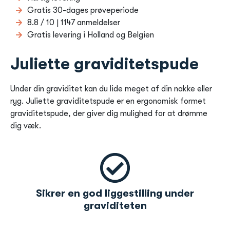
Gratis 30-dages prøveperiode
8.8 / 10 | 1147 anmeldelser
Gratis levering i Holland og Belgien
Juliette graviditetspude
Under din graviditet kan du lide meget af din nakke eller
ryg. Juliette graviditetspude er en ergonomisk formet
graviditetspude, der giver dig mulighed for at drømme
dig væk.
Sikrer en god liggestilling under
graviditeten