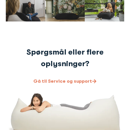
Spørgsmål eller flere
oplysninger?
Gå til Service og support