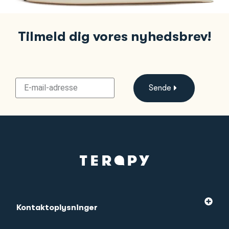
Tilmeld dig vores nyhedsbrev!
Sende
Kontaktoplysninger