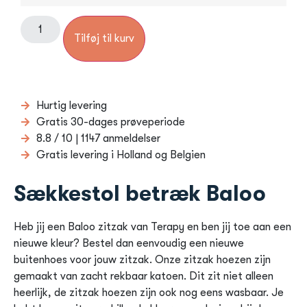
Tilføj til kurv
Hurtig levering
Gratis 30-dages prøveperiode
8.8 / 10 | 1147 anmeldelser
Gratis levering i Holland og Belgien
Sækkestol betræk Baloo
Heb jij een Baloo zitzak van Terapy en ben jij toe aan een
nieuwe kleur? Bestel dan eenvoudig een nieuwe
buitenhoes voor jouw zitzak. Onze zitzak hoezen zijn
gemaakt van zacht rekbaar katoen. Dit zit niet alleen
heerlijk, de zitzak hoezen zijn ook nog eens wasbaar. Je