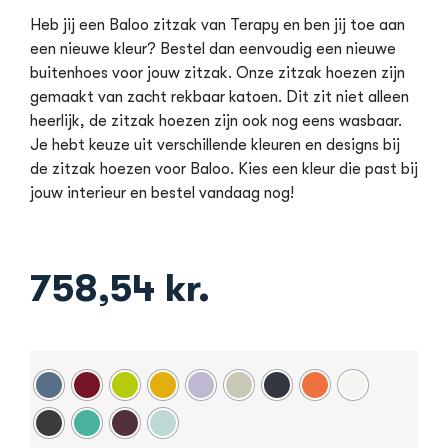
Heb jij een Baloo zitzak van Terapy en ben jij toe aan
een nieuwe kleur? Bestel dan eenvoudig een nieuwe
buitenhoes voor jouw zitzak. Onze zitzak hoezen zijn
gemaakt van zacht rekbaar katoen. Dit zit niet alleen
heerlijk, de zitzak hoezen zijn ook nog eens wasbaar.
Je hebt keuze uit verschillende kleuren en designs bij
de zitzak hoezen voor Baloo. Kies een kleur die past bij
jouw interieur en bestel vandaag nog!
758,54
kr.