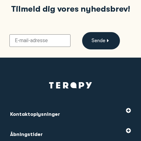
Tilmeld dig vores nyhedsbrev!
Sende
Kontaktoplysninger
Åbningstider