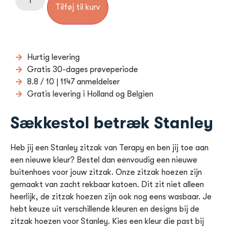
Tilføj til kurv
Hurtig levering
Gratis 30-dages prøveperiode
8.8 / 10 | 1147 anmeldelser
Gratis levering i Holland og Belgien
Sækkestol betræk Stanley
Heb jij een Stanley zitzak van Terapy en ben jij toe aan
een nieuwe kleur? Bestel dan eenvoudig een nieuwe
buitenhoes voor jouw zitzak. Onze zitzak hoezen zijn
gemaakt van zacht rekbaar katoen. Dit zit niet alleen
heerlijk, de zitzak hoezen zijn ook nog eens wasbaar. Je
hebt keuze uit verschillende kleuren en designs bij de
zitzak hoezen voor Stanley. Kies een kleur die past bij