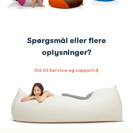
Spørgsmål eller flere
oplysninger?
Gå til Service og support