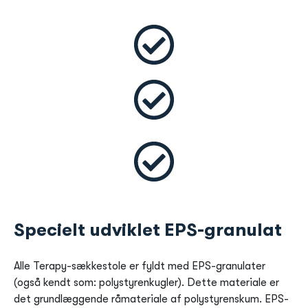
Specielt udviklet EPS-granulat
Alle Terapy-sækkestole er fyldt med EPS-granulater
(også kendt som: polystyrenkugler). Dette materiale er
det grundlæggende råmateriale af polystyrenskum. EPS-