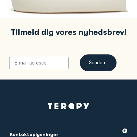
Tilmeld dig vores nyhedsbrev!
Sende
Kontaktoplysninger