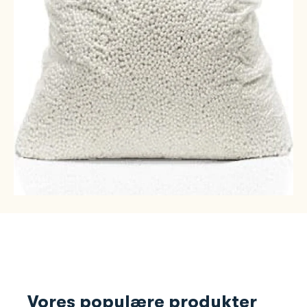
Vores populære produkter