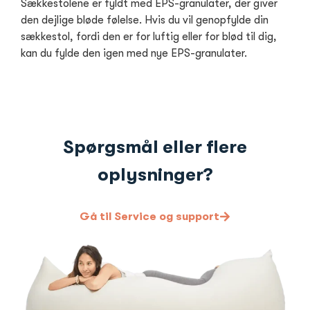
Sækkestolene er fyldt med EPS-granulater, der giver
den dejlige bløde følelse. Hvis du vil genopfylde din
sækkestol, fordi den er for luftig eller for blød til dig,
kan du fylde den igen med nye EPS-granulater.
Spørgsmål eller flere
oplysninger?
Gå til Service og support