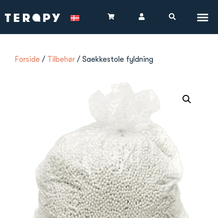
Forside
/
Tilbehør
/ Saekkestole fyldning