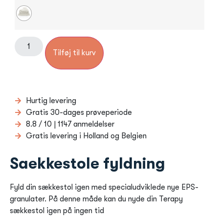
Tilføj til kurv
Hurtig levering
Gratis 30-dages prøveperiode
8.8 / 10 | 1147 anmeldelser
Gratis levering i Holland og Belgien
Saekkestole fyldning
Fyld din sækkestol igen med specialudviklede nye EPS-
granulater. På denne måde kan du nyde din Terapy
sækkestol igen på ingen tid