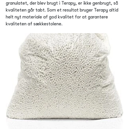
granulatet, der blev brugt i Terapy, er ikke genbrugt, så
kvaliteten går tabt. Som et resultat bruger Terapy altid
helt nyt materiale af god kvalitet for at garantere
kvaliteten af ​​sækkestolene.