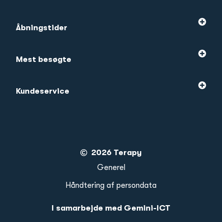
Åbningstider
Mest besøgte
Kundeservice
2026 Terapy
Generel
Håndtering af persondata
I samarbejde med Gemini-ICT