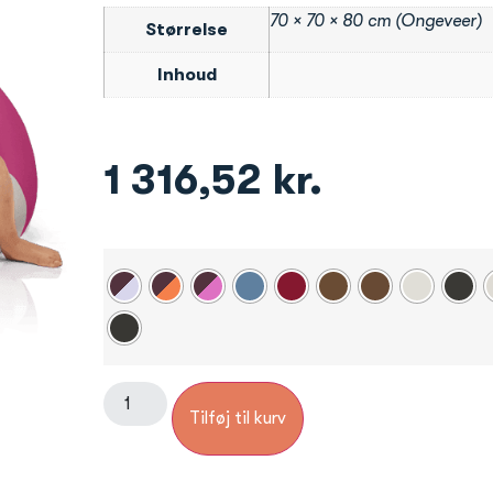
70 × 70 × 80 cm (Ongeveer)
Størrelse
Inhoud
1 316,52
kr.
Tilføj til kurv