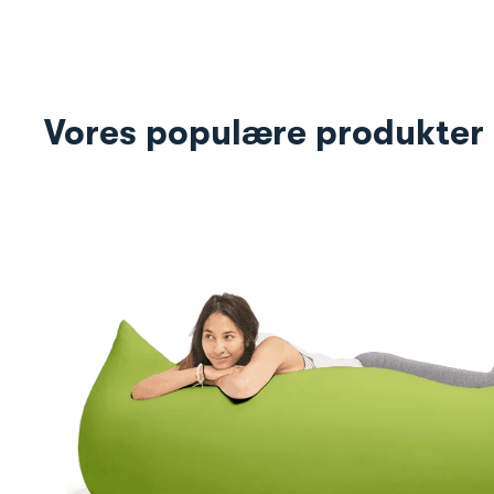
Vores populære produkter