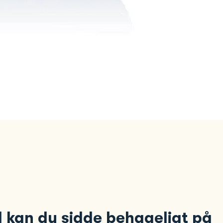
 kan du sidde behageligt på