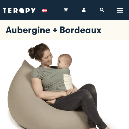
Aubergine + Bordeaux