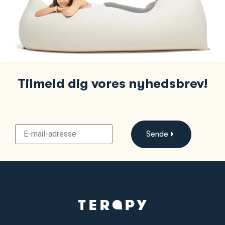
Tilmeld dig vores nyhedsbrev!
Sende