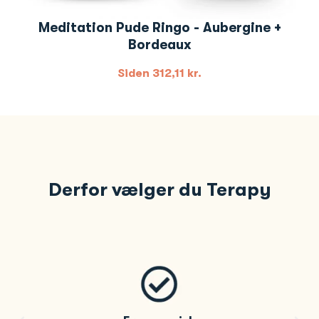
Meditation Pude Ringo - Aubergine +
Bordeaux
Siden
312,11
kr.
Derfor vælger du Terapy