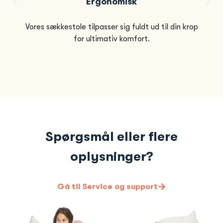
Ergonomisk
Vores sækkestole tilpasser sig fuldt ud til din krop
for ultimativ komfort.
Spørgsmål eller flere
oplysninger?
Gå til Service og support