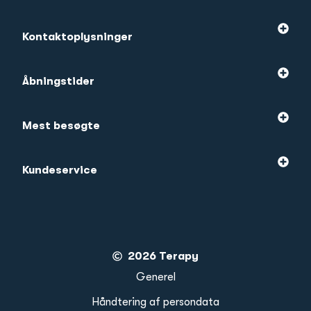
Kontaktoplysninger
Åbningstider
Mest besøgte
Kundeservice
2026 Terapy
Generel
Håndtering af persondata