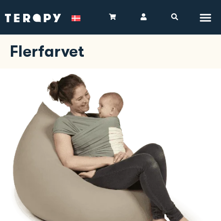
Flerfarvet