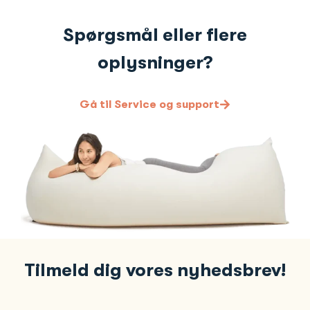
Spørgsmål eller flere
oplysninger?
Gå til Service og support
Tilmeld dig vores nyhedsbrev!