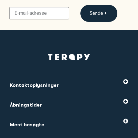
Sende
Kontaktoplysninger
Åbningstider
Mest besøgte