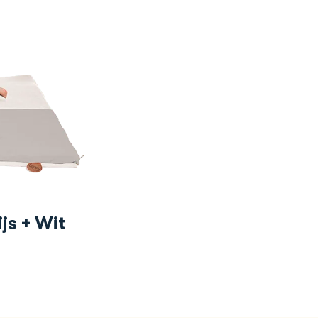
js + Wit