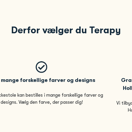
Derfor vælger du Terapy
i mange forskellige farver og designs
Grat
Hol
kestole kan bestilles i mange forskellige farver og
designs. Vælg den farve, der passer dig!
Vi tilby
Ho