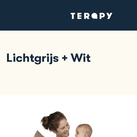
Lichtgrijs + Wit