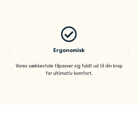
Ergonomisk
Vores sækkestole tilpasser sig fuldt ud til din krop
for ultimativ komfort.
Spørgsmål eller flere