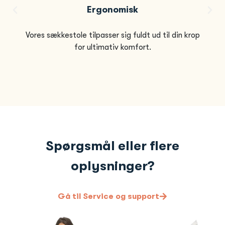
Ergonomisk
Vores sækkestole tilpasser sig fuldt ud til din krop
for ultimativ komfort.
Spørgsmål eller flere
oplysninger?
Gå til Service og support