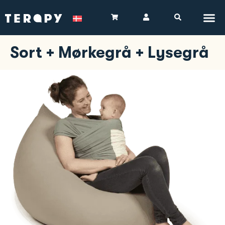
Sort + Mørkegrå + Lysegrå