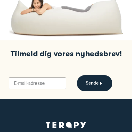
Tilmeld dig vores nyhedsbrev!
Sende