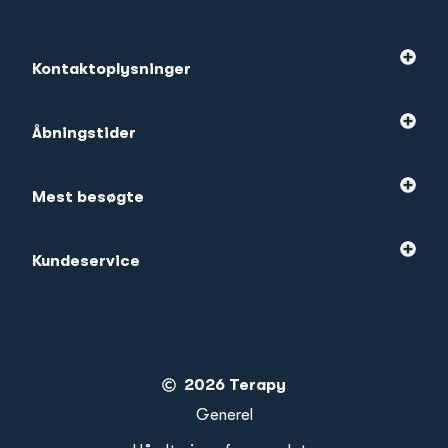
Kontaktoplysninger
Åbningstider
Mest besøgte
Kundeservice
2026 Terapy
Generel