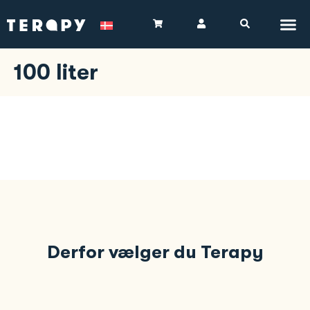
100 liter
Derfor vælger du Terapy