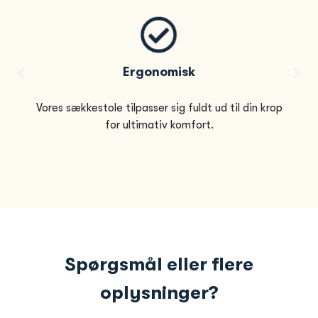
Ergonomisk
Vores sækkestole tilpasser sig fuldt ud til din krop
for ultimativ komfort.
Spørgsmål eller flere
oplysninger?