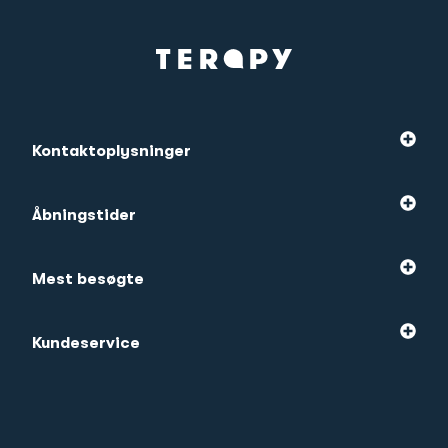
Kontaktoplysninger
Åbningstider
Mest besøgte
Kundeservice