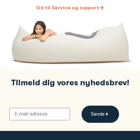
Gå til Service og support
Tilmeld dig vores nyhedsbrev!
Sende