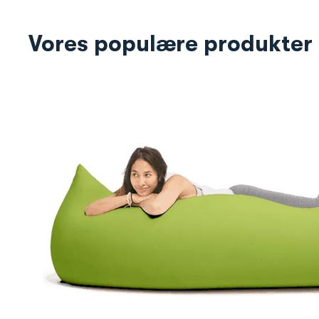
Vores populære produkter