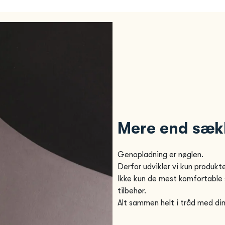
Mere end sæk
Genopladning er nøglen.
Derfor udvikler vi kun produkt
Ikke kun de mest komfortable
tilbehør.
Alt sammen helt i tråd med din 