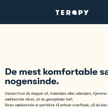
De mest komfortable s
nogensinde.
Uanset hvor du slapper af, indendørs eller udendørs, hjemme 
sækkestole sikrer, at du genoplader helt.
Vores sækkestole er perfekte til enhver overflade, så du kan