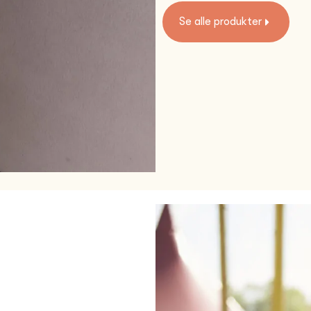
Se alle produkter